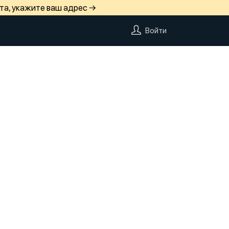
та, укажите ваш адрес →
Войти