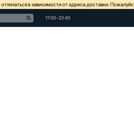
отличаться в зависимости от адреса доставки. Пожалуйс
11:00−23:40