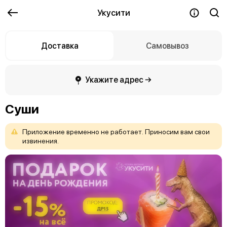
Укусити
Доставка
Самовывоз
Укажите адрес →
Суши
Приложение
временно
не
работает.
Приносим
вам
свои
извинения.