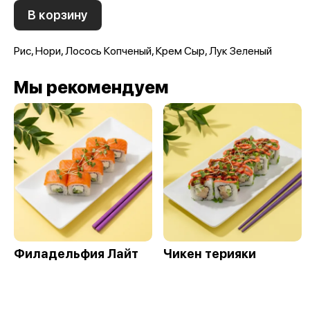
В корзину
Рис, Нори, Лосось Копченый, Крем Сыр, Лук Зеленый
Мы рекомендуем
Филадельфия Лайт
Чикен терияки